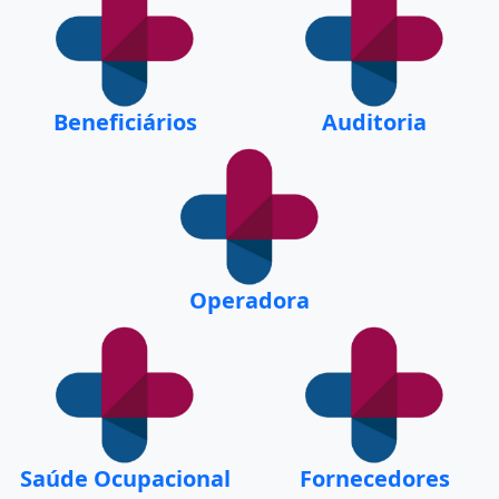
Beneficiários
Auditoria
Operadora
Saúde Ocupacional
Fornecedores