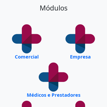
Módulos
Comercial
Empresa
Médicos e Prestadores